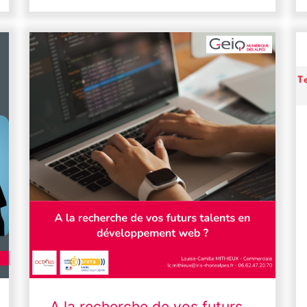
A la recherche de vos futurs