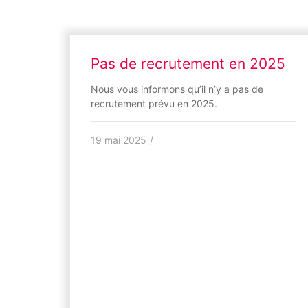
Pas de recrutement en 2025
Nous vous informons qu’il n’y a pas de
recrutement prévu en 2025.
19 mai 2025
/