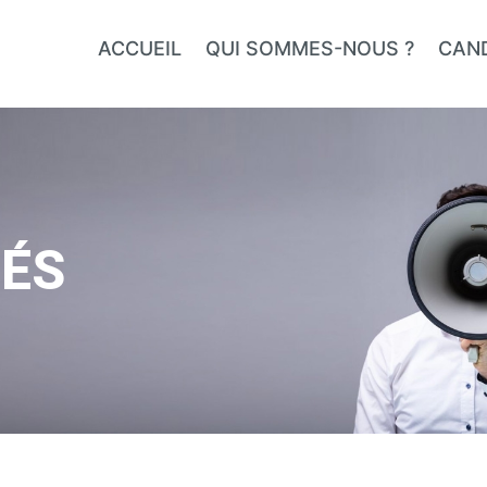
ACCUEIL
QUI SOMMES-NOUS ?
CAN
TÉS