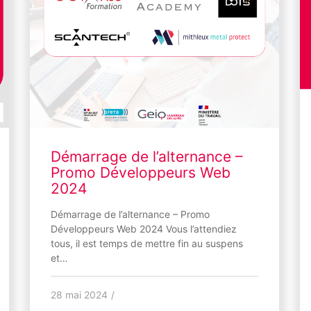
Démarrage de l’alternance –
Promo Développeurs Web
2024
Démarrage de l’alternance – Promo
Développeurs Web 2024 Vous l’attendiez
tous, il est temps de mettre fin au suspens
et…
28 mai 2024
/