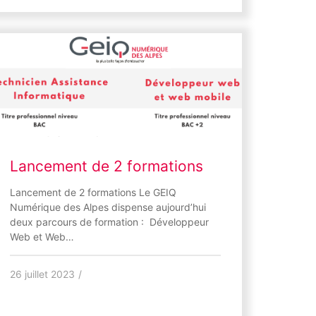
Lancement de 2 formations
Lancement de 2 formations Le GEIQ
Numérique des Alpes dispense aujourd’hui
deux parcours de formation : Développeur
Web et Web…
26 juillet 2023
/