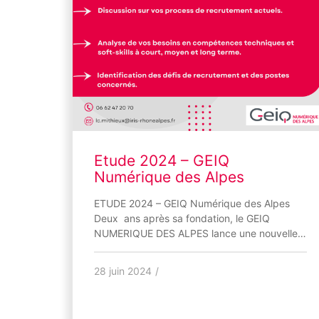
Etude 2024 – GEIQ
Numérique des Alpes
ETUDE 2024 – GEIQ Numérique des Alpes
Deux ans après sa fondation, le GEIQ
NUMERIQUE DES ALPES lance une nouvelle…
28 juin 2024
/