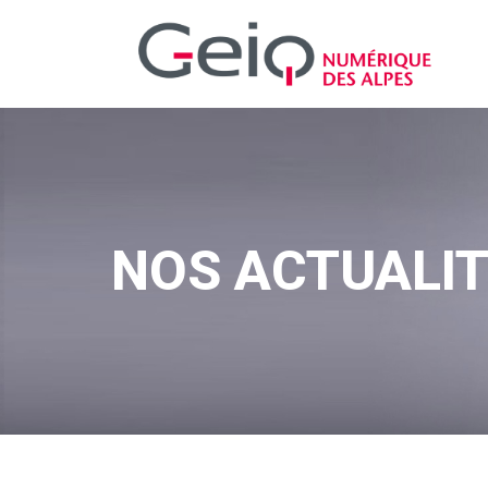
NOS ACTUALI