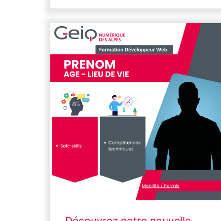
Découvrez notre nouvelle