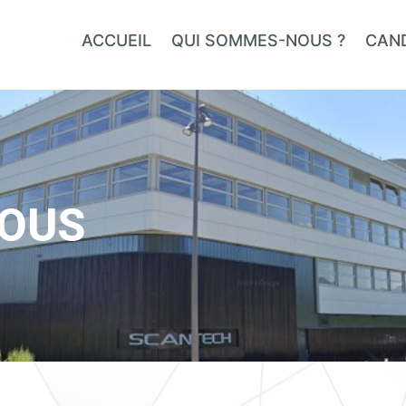
ACCUEIL
QUI SOMMES-NOUS ?
CAN
OUS