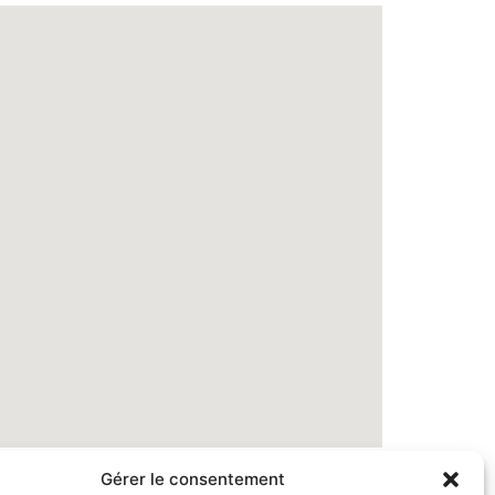
Gérer le consentement