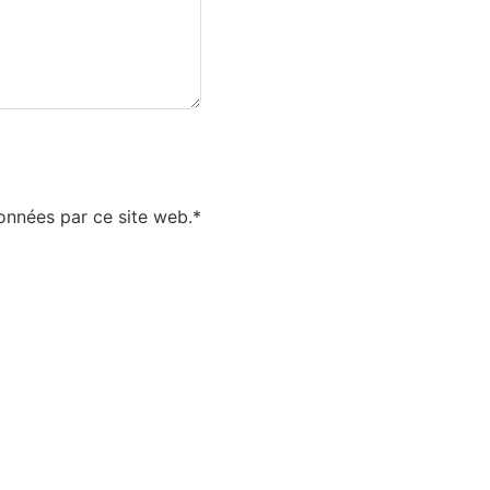
données par ce site web.*