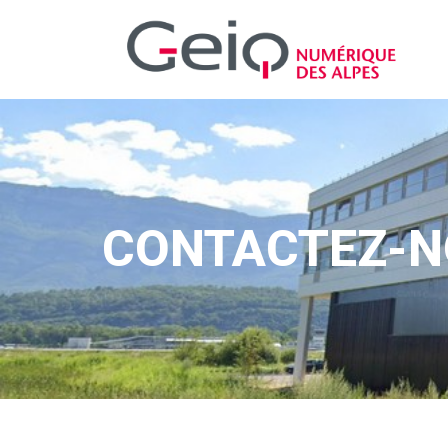
CONTACTEZ-N