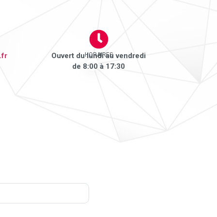
fr
Ouvert du lundi au vendredi
HORAIRES
de 8:00 à 17:30