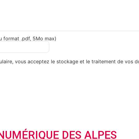
au format .pdf, 5Mo max)
mulaire, vous acceptez le stockage et le traitement de vos 
 NUMÉRIQUE DES ALPES