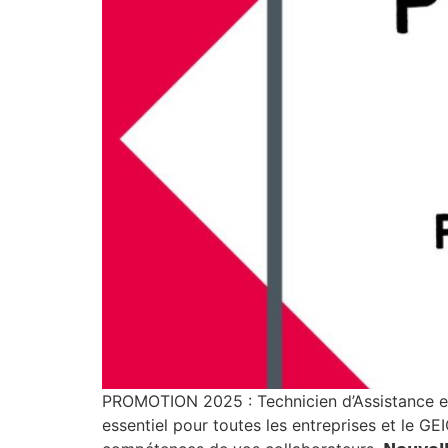
PROMOTION 2025 : Technicien d’Assistance en Informat
essentiel pour toutes les entreprises et le