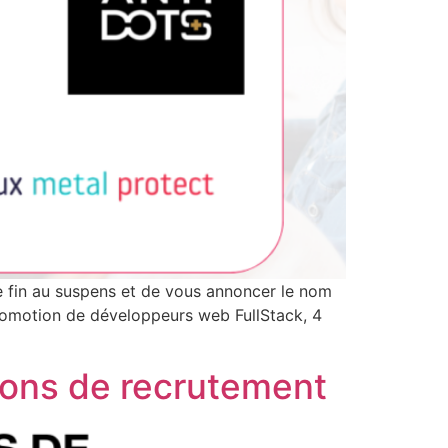
e fin au suspens et de vous annoncer le nom
omotion de développeurs web FullStack, 4
ions de recrutement