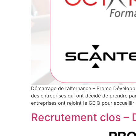
Démarrage de l’alternance – Promo Développe
des entreprises qui ont décidé de prendre 
entreprises ont rejoint le GEIQ pour accueillir
Recrutement clos – 