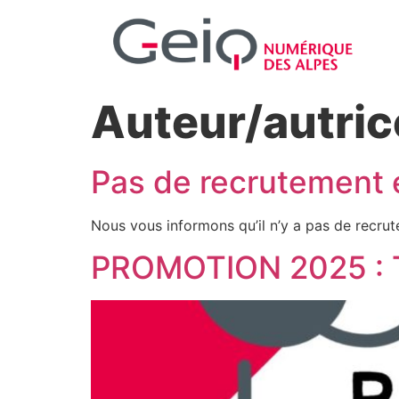
Auteur/autric
Pas de recrutement
Nous vous informons qu’il n’y a pas de recru
PROMOTION 2025 : Te