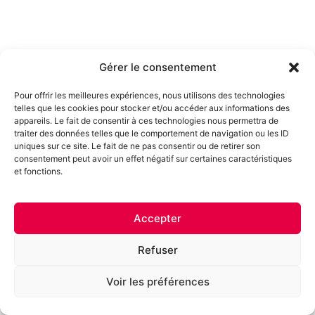
Gérer le consentement
Pour offrir les meilleures expériences, nous utilisons des technologies
telles que les cookies pour stocker et/ou accéder aux informations des
appareils. Le fait de consentir à ces technologies nous permettra de
traiter des données telles que le comportement de navigation ou les ID
uniques sur ce site. Le fait de ne pas consentir ou de retirer son
consentement peut avoir un effet négatif sur certaines caractéristiques
et fonctions.
Accepter
Refuser
Voir les préférences