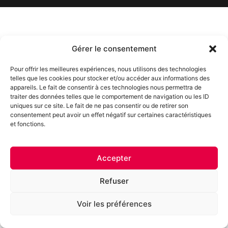
Gérer le consentement
Pour offrir les meilleures expériences, nous utilisons des technologies
telles que les cookies pour stocker et/ou accéder aux informations des
appareils. Le fait de consentir à ces technologies nous permettra de
traiter des données telles que le comportement de navigation ou les ID
uniques sur ce site. Le fait de ne pas consentir ou de retirer son
consentement peut avoir un effet négatif sur certaines caractéristiques
et fonctions.
Accepter
Refuser
Voir les préférences