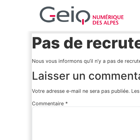
Pas de recru
Nous vous informons qu’il n’y a pas de recru
Laisser un comment
Votre adresse e-mail ne sera pas publiée.
Les
Commentaire
*