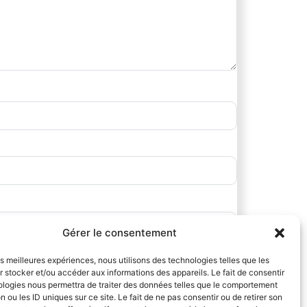
Gérer le consentement
les meilleures expériences, nous utilisons des technologies telles que les
 stocker et/ou accéder aux informations des appareils. Le fait de consentir
ologies nous permettra de traiter des données telles que le comportement
n ou les ID uniques sur ce site. Le fait de ne pas consentir ou de retirer son