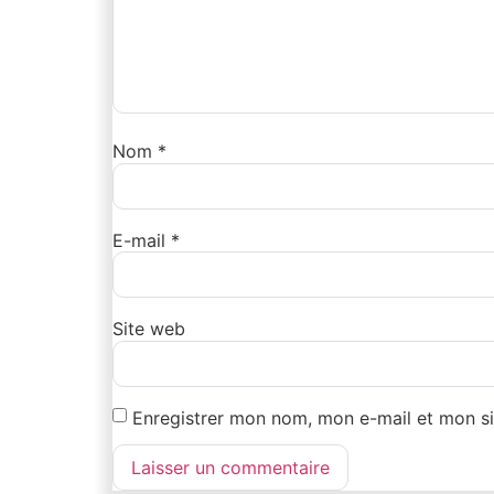
Nom
*
E-mail
*
Site web
Enregistrer mon nom, mon e-mail et mon si